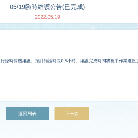
05/19臨時維護公告(已完成)
2022.05.19
1:00進行臨時停機維護。預計維護時長0.5小時。維護完成時間將視乎作業進
返回列表
下一篇