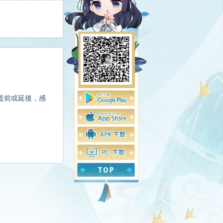
度提前或延後，感