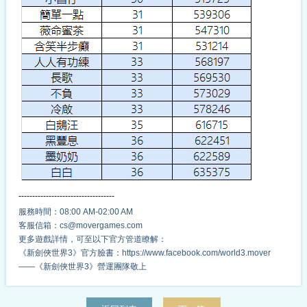
-----------------------------------
服務時間：08:00 AM-02:00 AM
客服信箱：cs@movergames.com
更多遊戲詳情，可至以下官方管道瞭解：
《新劍俠世界3》官方臉書：https://www.facebook.com/world3.mover
——《新劍俠世界3》營運團隊敬上