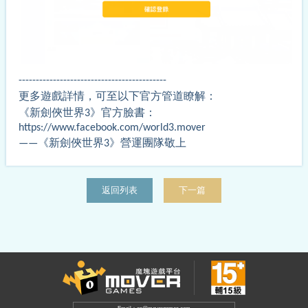
-------------------------------------------
更多遊戲詳情，可至以下官方管道瞭解：
《新劍俠世界3》官方臉書：
https://www.facebook.com/world3.mover
——
《新劍俠世界
3
》營運團隊敬上
返回列表
下一篇
Email：cs@movergames.com