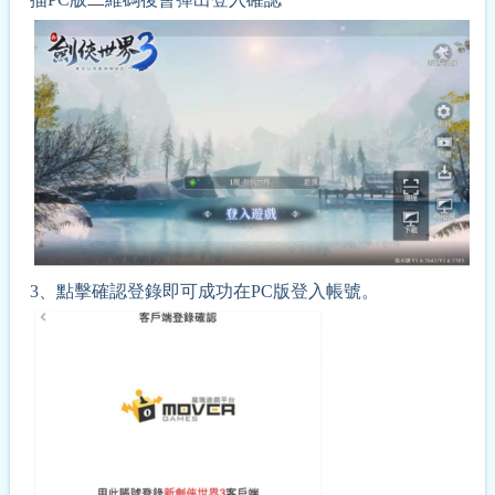
3、
點擊確認登錄即可成功在PC版登入帳號。