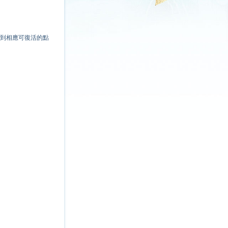
活到相應可復活的點