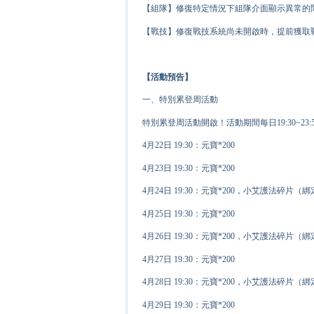
【組隊】修復特定情況下組隊介面顯示異常的
【戰技】修復戰技系統尚未開啟時，提前獲取
【活動預告】
一、特別累登周活動
特別累登周活動開啟！活動期間每日19:30~2
4月22日 19:30：元寶*200
4月23日 19:30：元寶*200
4月24日 19:30：元寶*200，小艾護法碎片（綁
4月25日 19:30：元寶*200
4月26日 19:30：元寶*200，小艾護法碎片（綁
4月27日 19:30：元寶*200
4月28日 19:30：元寶*200，小艾護法碎片（綁
4月29日 19:30：元寶*200